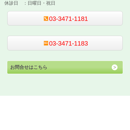
休診日 ：
日曜日・祝日
03-3471-1181
03-3471-1183
お問合せはこちら