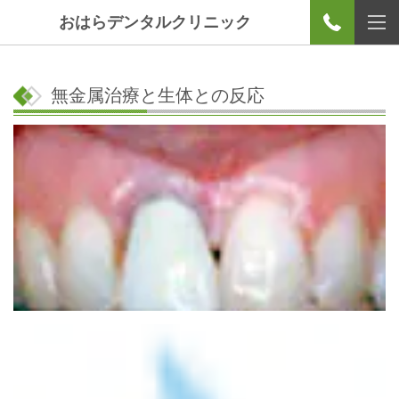
おはらデンタルクリニック
無金属治療と生体との反応