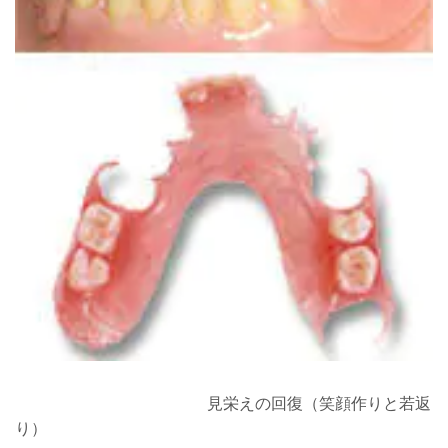
見栄えの回復（笑顔作りと若返
り）