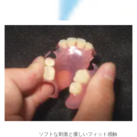
ソフトな刺激と優しいフィット感触